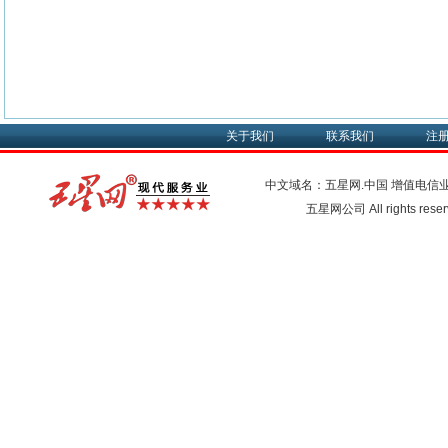
关于我们
联系我们
注
中文域名：五星网.中国
增值电信
五星网公司 All rights res